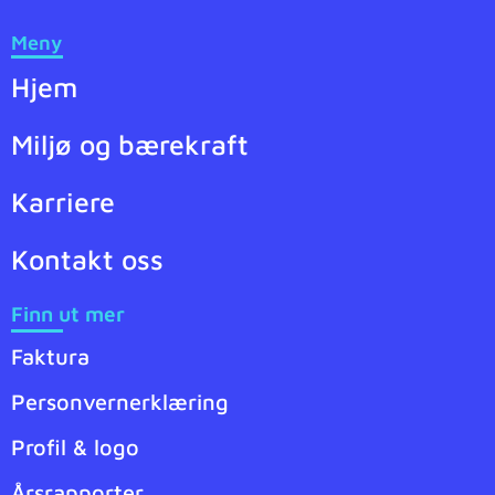
Meny
Hjem
Miljø og bærekraft
Karriere
Kontakt oss
Finn ut mer
Faktura
Personvernerklæring
Profil & logo
Årsrapporter