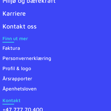
Miljø og bærekraft
Karriere
Kontakt oss
Finn ut mer
Faktura
Personvernerklæring
Profil & logo
Årsrapporter
Åpenhetsloven
Kontakt
+47 777 70 400