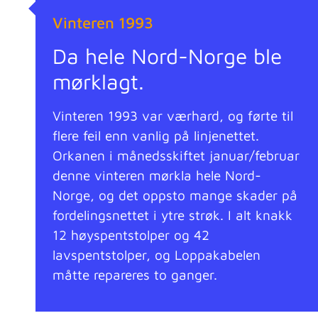
Vinteren 1993
Da hele Nord-Norge ble
mørklagt.
Vinteren 1993 var værhard, og førte til
flere feil enn vanlig på linjenettet.
Orkanen i månedsskiftet januar/februar
denne vinteren mørkla hele Nord-
Norge, og det oppsto mange skader på
fordelingsnettet i ytre strøk. I alt knakk
12 høyspentstolper og 42
lavspentstolper, og Loppakabelen
måtte repareres to ganger.