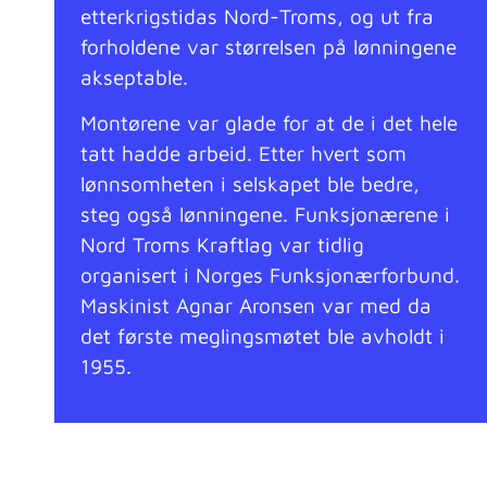
etterkrigstidas Nord-Troms, og ut fra
forholdene var størrelsen på lønningene
akseptable.
Montørene var glade for at de i det hele
tatt hadde arbeid. Etter hvert som
lønnsomheten i selskapet ble bedre,
steg også lønningene. Funksjonærene i
Nord Troms Kraftlag var tidlig
organisert i Norges Funksjonærforbund.
Maskinist Agnar Aronsen var med da
det første meglingsmøtet ble avholdt i
1955.