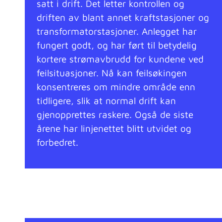
satt i drift. Det letter kontrollen og
driften av blant annet kraftstasjoner og
transformatorstasjoner. Anlegget har
fungert godt, og har ført til betydelig
kortere strømavbrudd for kundene ved
feilsituasjoner. Nå kan feilsøkingen
konsentreres om mindre område enn
tidligere, slik at normal drift kan
gjenopprettes raskere. Også de siste
årene har linjenettet blitt utvidet og
forbedret.