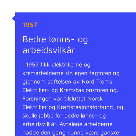
1957
Bedre lønns- og
arbeidsvilkår
I 1957 fikk elektrikerne og
kraftarbeiderne sin egen fagforening
gjennom stiftelsen av Nord Troms
Elektriker- og Kraftstasjonsforening.
Foreningen var tilsluttet Norsk
Elektriker og Kraftstasjonsforbund, og
skulle jobbe for bedre lønns- og
arbeidsvilkår. Avtalene arbeiderne
hadde den gang kunne være ganske