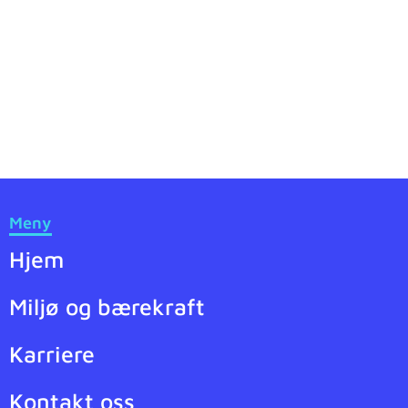
Meny
Hjem
Miljø og bærekraft
Karriere
Kontakt oss