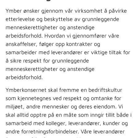
Ymber ønsker gjennom vår virksomhet å påvirke
etterlevelse og beskyttelse av grunnleggende
menneskerettigheter og anstendige
arbeidsforhold. Hvordan vi gjennomfører våre
anskaffelser, følger opp kontrakter og
samarbeider med leverandører er viktige tiltak for
å sikre respekt for grunnleggende
menneskerettigheter og anstendige
arbeidsforhold.
Ymberkonsernet skal fremme en bedriftskultur
som kjennetegnes ved respekt og omtanke for
miljøet, andre mennesker og deres eiendom. Vi
skal alltid opptre på en måte som inngir tillit både i
samarbeid med kolleger, leverandører, kunder og
andre forretningsforbindelser. Våre leverandører