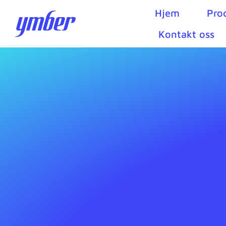
Hjem
Pro
Kontakt oss