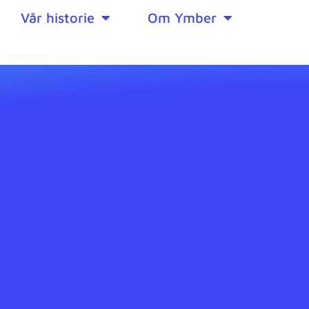
Vår historie
Om Ymber