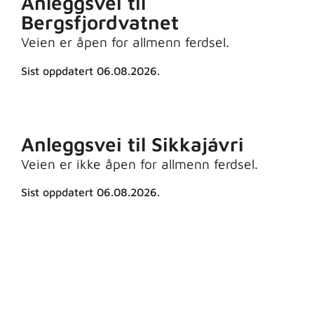
Anleggsvei til
Bergsfjordvatnet
Veien er åpen for allmenn ferdsel.
Sist oppdatert 06.08.2026.
Anleggsvei til Sikkajávri
Veien er ikke åpen for allmenn ferdsel.
Sist oppdatert 06.08.2026.