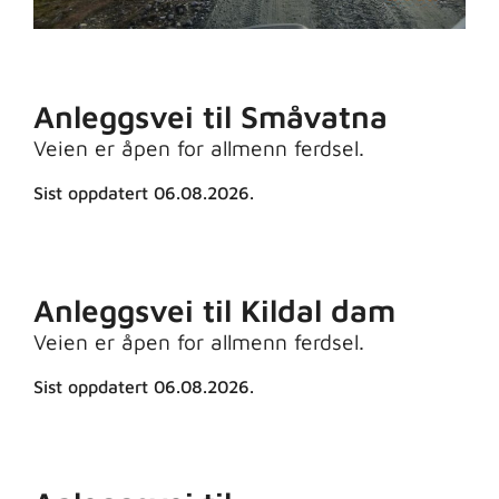
Anleggsvei til Småvatna
Veien er åpen for allmenn ferdsel.
Sist oppdatert 06.08.2026.
Anleggsvei til Kildal dam
Veien er åpen for allmenn ferdsel.
Sist oppdatert 06.08.2026.