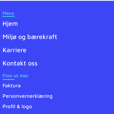
Meny
Hjem
Miljø og bærekraft
Karriere
Kontakt oss
Finn ut mer
Faktura
Personvernerklæring
Profil & logo