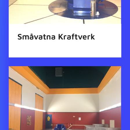
Småvatna Kraftverk