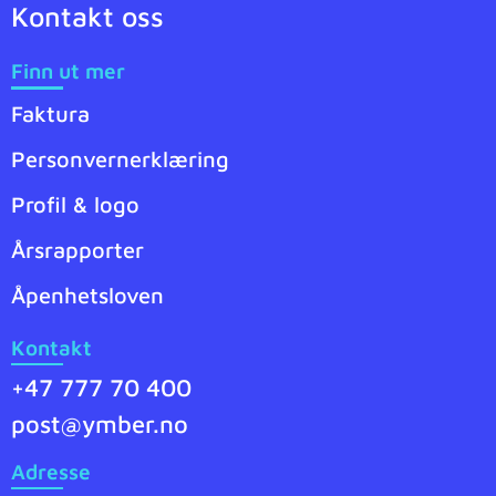
Kontakt oss
Finn ut mer
Faktura
Personvernerklæring
Profil & logo
Årsrapporter
Åpenhetsloven
Kontakt
+47 777 70 400
post@ymber.no
Adresse